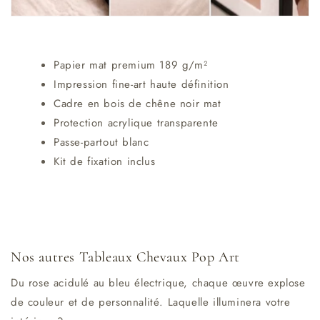
Papier mat premium 189 g/m²
Impression fine-art haute définition
Cadre en bois de chêne noir mat
Protection acrylique transparente
Passe-partout blanc
Kit de fixation inclus
Nos autres Tableaux Chevaux Pop Art
Du rose acidulé au bleu électrique, chaque œuvre explose
de couleur et de personnalité. Laquelle illuminera votre