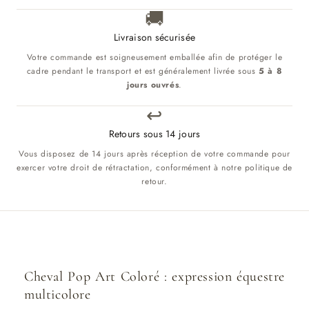
🚚
Livraison sécurisée
Votre commande est soigneusement emballée afin de protéger le
cadre pendant le transport et est généralement livrée sous
5 à 8
jours ouvrés
.
↩️
Retours sous 14 jours
Vous disposez de 14 jours après réception de votre commande pour
exercer votre droit de rétractation, conformément à notre politique de
retour.
Cheval Pop Art Coloré : expression équestre
multicolore