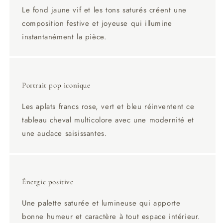
Le fond jaune vif et les tons saturés créent une
composition festive et joyeuse qui illumine
instantanément la pièce.
Portrait pop iconique
Les aplats francs rose, vert et bleu réinventent ce
tableau cheval multicolore avec une modernité et
une audace saisissantes.
Énergie positive
Une palette saturée et lumineuse qui apporte
bonne humeur et caractère à tout espace intérieur.