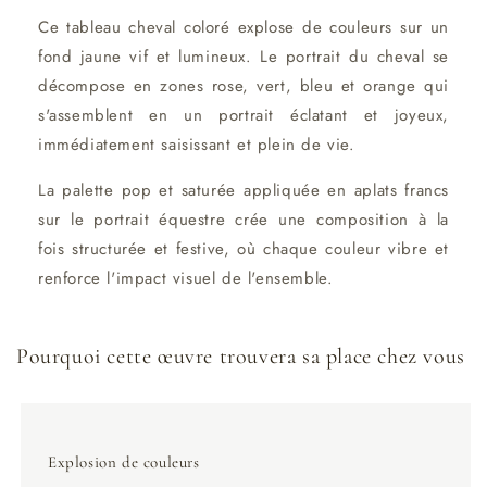
Ce tableau cheval coloré explose de couleurs sur un
fond jaune vif et lumineux. Le portrait du cheval se
décompose en zones rose, vert, bleu et orange qui
s'assemblent en un portrait éclatant et joyeux,
immédiatement saisissant et plein de vie.
La palette pop et saturée appliquée en aplats francs
sur le portrait équestre crée une composition à la
fois structurée et festive, où chaque couleur vibre et
renforce l'impact visuel de l'ensemble.
Pourquoi cette œuvre trouvera sa place chez vous
Explosion de couleurs