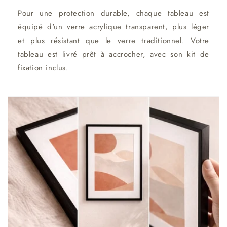
Pour une protection durable, chaque tableau est
équipé d'un verre acrylique transparent, plus léger
et plus résistant que le verre traditionnel. Votre
tableau est livré prêt à accrocher, avec son kit de
fixation inclus.