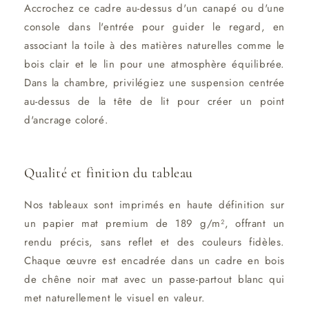
Accrochez ce cadre au-dessus d'un canapé ou d'une
console dans l'entrée pour guider le regard, en
associant la toile à des matières naturelles comme le
bois clair et le lin pour une atmosphère équilibrée.
Dans la chambre, privilégiez une suspension centrée
au-dessus de la tête de lit pour créer un point
d'ancrage coloré.
Qualité et finition du tableau
Nos tableaux sont imprimés en haute définition sur
un papier mat premium de 189 g/m², offrant un
rendu précis, sans reflet et des couleurs fidèles.
Chaque œuvre est encadrée dans un cadre en bois
de chêne noir mat avec un passe-partout blanc qui
met naturellement le visuel en valeur.