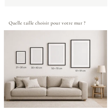
Quelle taille choisir pour votre mur ?