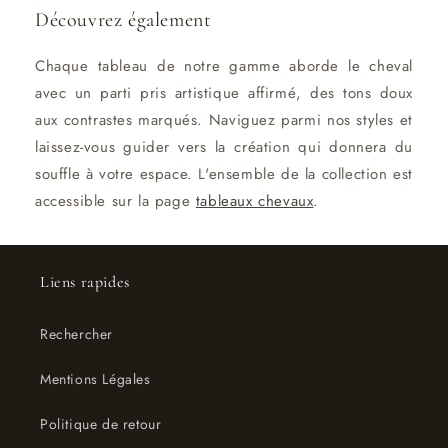
Découvrez également
Chaque tableau de notre gamme aborde le cheval
avec un parti pris artistique affirmé, des tons doux
aux contrastes marqués. Naviguez parmi nos styles et
laissez-vous guider vers la création qui donnera du
souffle à votre espace. L'ensemble de la collection est
accessible sur la page
tableaux chevaux
.
Liens rapides
Rechercher
Mentions Légales
Politique de retour