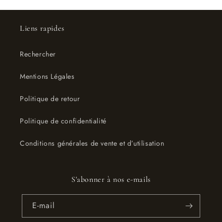
Liens rapides
Rechercher
Mentions Légales
Politique de retour
Politique de confidentialité
Conditions générales de vente et d’utilisation
S'abonner à nos e-mails
E-mail