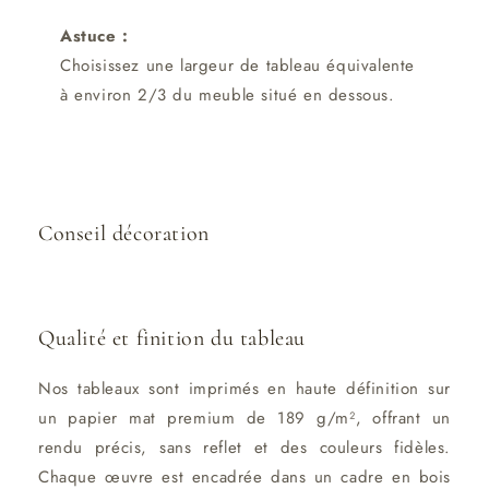
Astuce :
Choisissez une largeur de tableau équivalente
à environ 2/3 du meuble situé en dessous.
Conseil décoration
Qualité et finition du tableau
Nos tableaux sont imprimés en haute définition sur
un papier mat premium de 189 g/m², offrant un
rendu précis, sans reflet et des couleurs fidèles.
Chaque œuvre est encadrée dans un cadre en bois