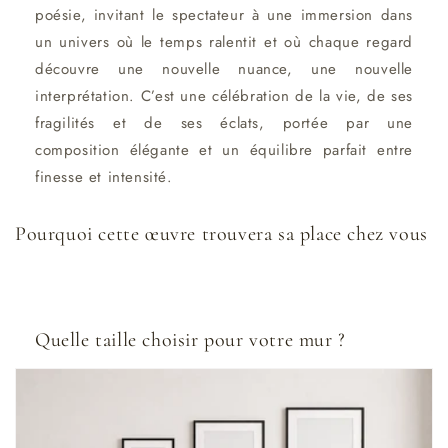
poésie, invitant le spectateur à une immersion dans
un univers où le temps ralentit et où chaque regard
découvre une nouvelle nuance, une nouvelle
interprétation. C’est une célébration de la vie, de ses
fragilités et de ses éclats, portée par une
composition élégante et un équilibre parfait entre
finesse et intensité.
Pourquoi cette œuvre trouvera sa place chez vous
Quelle taille choisir pour votre mur ?