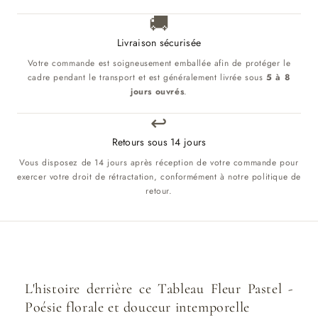
🚚
Livraison sécurisée
Votre commande est soigneusement emballée afin de protéger le
cadre pendant le transport et est généralement livrée sous
5 à 8
jours ouvrés
.
↩️
Retours sous 14 jours
Vous disposez de 14 jours après réception de votre commande pour
exercer votre droit de rétractation, conformément à notre politique de
retour.
L'histoire derrière ce Tableau Fleur Pastel -
Poésie florale et douceur intemporelle