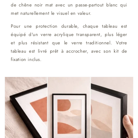
de chêne noir mat avec un passe-partout blanc qui
met naturellement le visuel en valeur.
Pour une protection durable, chaque tableau est
équipé d'un verre acrylique transparent, plus léger
et plus résistant que le verre traditionnel. Votre
tableau est livré prêt à accrocher, avec son kit de
fixation inclus.