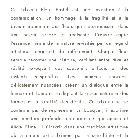
Ce Tableau Fleur Pastel est une invitation à la
contemplation, un hommage à la fragilité et à la
beauté éphémère des fleurs qui s’épanouissent dans
une palette tendre et apaisante. L’œuvre capte
l’essence même de la nature revisitée par un regard
artistique empreint de raffinement. Chaque fleur
semble raconter une histoire, oscillant entre rêve et
réalité, évoquant des souvenirs enfouis et des
instants suspendus. Les nuances choisies,
délicatement nuancées, créent un dialogue entre la
lumière et l’ombre, soulignant la grâce naturelle des
formes et la subtilité des détails. Ce tableau ne se
contente pas de représenter un bouquet, il exprime
une émotion profonde, une douceur qui apaise et
élève l’âme. Il s’inscrit dans une tradition artistique
où la nature est sublimée par la sensibilité et la