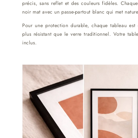
précis, sans reflet et des couleurs fidèles. Cha
noir mat avec un passe-partout blanc qui met nature
Pour une protection durable, chaque tableau est é
plus résistant que le verre traditionnel. Votre tabl
inclus.