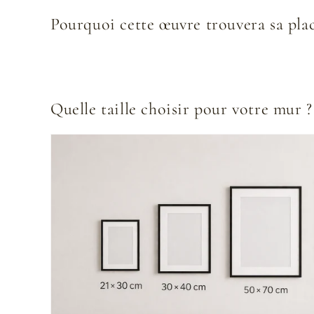
Pourquoi cette œuvre trouvera sa pla
Quelle taille choisir pour votre mur ?