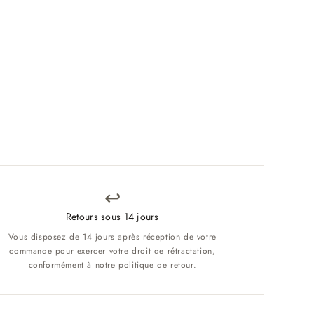
↩️
Retours sous 14 jours
Vous disposez de 14 jours après réception de votre
commande pour exercer votre droit de rétractation,
conformément à notre politique de retour.