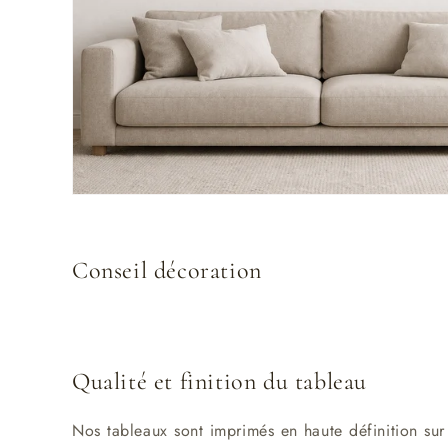
Conseil décoration
Qualité et finition du tableau
Nos tableaux sont imprimés en haute définition su