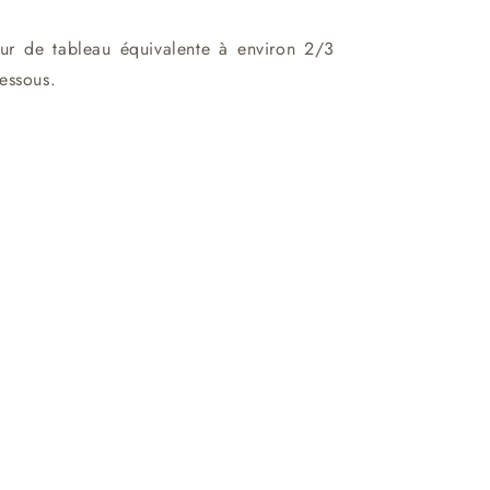
eur de tableau équivalente à environ 2/3
essous.