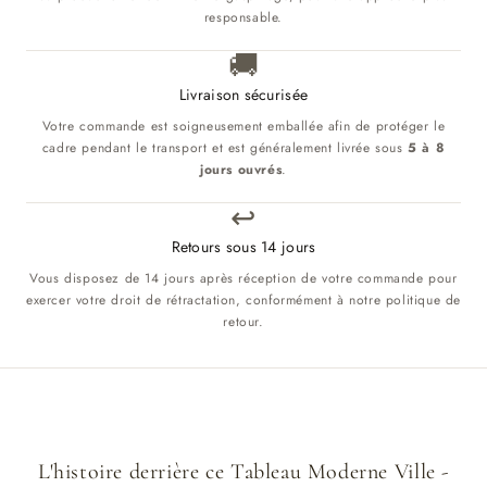
responsable.
🚚
Livraison sécurisée
Votre commande est soigneusement emballée afin de protéger le
cadre pendant le transport et est généralement livrée sous
5 à 8
jours ouvrés
.
↩️
Retours sous 14 jours
Vous disposez de 14 jours après réception de votre commande pour
exercer votre droit de rétractation, conformément à notre politique de
retour.
L'histoire derrière ce Tableau Moderne Ville -