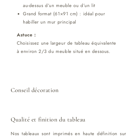
au-dessus d’un meuble ou d’un lit
Grand format (61×91 cm) : idéal pour
habiller un mur principal
Astuce :
Choisissez une largeur de tableau équivalente
à environ 2/3 du meuble situé en dessous.
Conseil décoration
Qualité et finition du tableau
Nos tableaux sont imprimés en haute définition sur