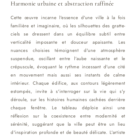
Harmonie urbaine et abstraction raffinée
Cette œuvre incarne l'essence d'une ville à la fois
familière et imaginaire, où les silhouettes des gratte-
ciels se dressent dans un équilibre subtil entre
verticalité imposante et douceur apaisante. Les
nuances choisies témoignent d'une atmosphère
suspendue, oscillant entre l'aube naissante et le
crépuscule, évoquant le rythme incessant d'une cité
en mouvement mais aussi ses instants de calme
intérieur. Chaque édifice, aux contours légèrement
estompés, invite à s'interroger sur la vie qui s'y
déroule, sur les histoires humaines cachées derrière
chaque fenêtre. Le tableau déploie ainsi une
réflexion sur la coexistence entre modernité et
sérénité, suggérant que la ville peut être un lieu
d'inspiration profonde et de beauté délicate. L'artiste