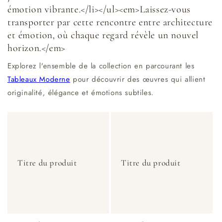
émotion vibrante.</li></ul><em>Laissez-vous
transporter par cette rencontre entre architecture
et émotion, où chaque regard révèle un nouvel
horizon.</em>
Explorez l'ensemble de la collection en parcourant les
Tableaux Moderne
pour découvrir des œuvres qui allient
originalité, élégance et émotions subtiles.
Titre du produit
Titre du produit