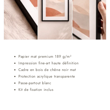
Papier mat premium 189 g/m²
Impression fine-art haute définition
Cadre en bois de chêne noir mat
Protection acrylique transparente
Passe-partout blanc
Kit de fixation inclus