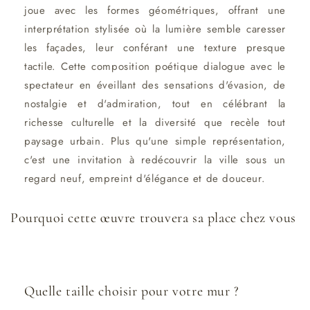
joue avec les formes géométriques, offrant une
interprétation stylisée où la lumière semble caresser
les façades, leur conférant une texture presque
tactile. Cette composition poétique dialogue avec le
spectateur en éveillant des sensations d'évasion, de
nostalgie et d'admiration, tout en célébrant la
richesse culturelle et la diversité que recèle tout
paysage urbain. Plus qu'une simple représentation,
c'est une invitation à redécouvrir la ville sous un
regard neuf, empreint d'élégance et de douceur.
Pourquoi cette œuvre trouvera sa place chez vous
Quelle taille choisir pour votre mur ?