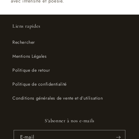
avec intensité et poésie.
Liens rapides
Rechercher
Mentions Légales
Politique de retour
Politique de confidentialité
Conditions générales de vente et d’utilisation
S'abonner à nos e-mails
E-mail