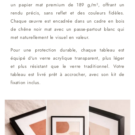
un papier mat premium de 189 g/m², offrant un
rendu précis, sans reflet et des couleurs fidèles.
Chaque œuvre est encadrée dans un cadre en bois
de chêne noir mat avec un passe-partout blanc qui
met naturellement le visuel en valeur.
Pour une protection durable, chaque tableau est
équipé d'un verre acrylique transparent, plus léger
et plus résistant que le verre traditionnel. Votre
tableau est livré prêt à accrocher, avec son kit de
fixation inclus.