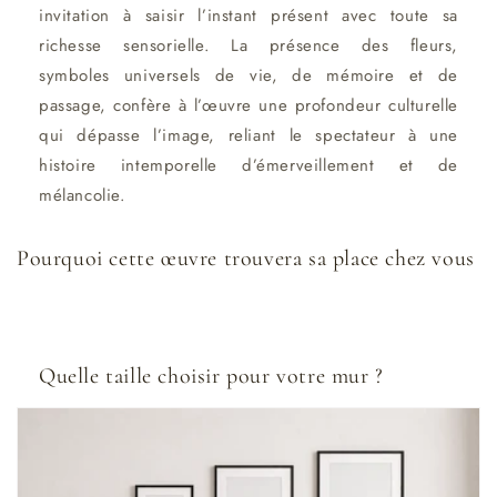
invitation à saisir l’instant présent avec toute sa
richesse sensorielle. La présence des fleurs,
symboles universels de vie, de mémoire et de
passage, confère à l’œuvre une profondeur culturelle
qui dépasse l’image, reliant le spectateur à une
histoire intemporelle d’émerveillement et de
mélancolie.
Pourquoi cette œuvre trouvera sa place chez vous
Quelle taille choisir pour votre mur ?