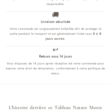
responsable.
🚚
Livraison sécurisée
Votre commande est soigneusement emballée afin de protéger le
cadre pendant le transport et est généralement livrée sous
5 à 8
jours ouvrés
.
↩️
Retours sous 14 jours
Vous disposez de 14 jours après réception de votre commande pour
exercer votre droit de rétractation, conformément à notre politique de
retour.
L'histoire derrière ce Tableau Nature Morte