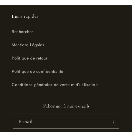
Liens rapides
Rechercher
Mentions Légales
Politique de retour
Politique de confidentialité
Conditions générales de vente et d’utilisation
S'abonner à nos e-mails
E-mail