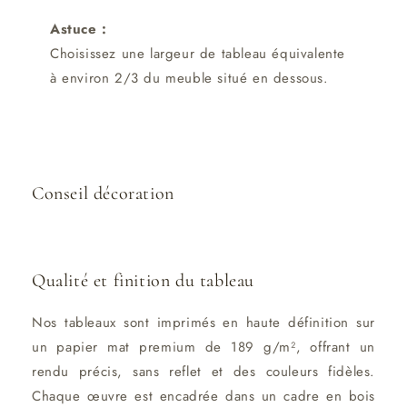
Astuce :
Choisissez une largeur de tableau équivalente
à environ 2/3 du meuble situé en dessous.
Conseil décoration
Qualité et finition du tableau
Nos tableaux sont imprimés en haute définition sur
un papier mat premium de 189 g/m², offrant un
rendu précis, sans reflet et des couleurs fidèles.
Chaque œuvre est encadrée dans un cadre en bois