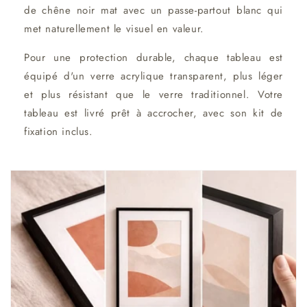
de chêne noir mat avec un passe-partout blanc qui
met naturellement le visuel en valeur.
Pour une protection durable, chaque tableau est
équipé d'un verre acrylique transparent, plus léger
et plus résistant que le verre traditionnel. Votre
tableau est livré prêt à accrocher, avec son kit de
fixation inclus.