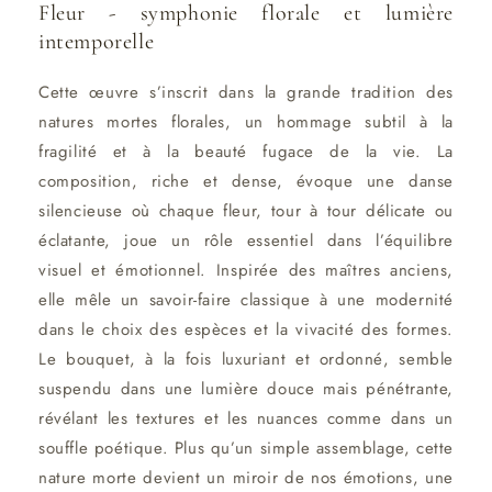
Fleur - symphonie florale et lumière
intemporelle
Cette œuvre s’inscrit dans la grande tradition des
natures mortes florales, un hommage subtil à la
fragilité et à la beauté fugace de la vie. La
composition, riche et dense, évoque une danse
silencieuse où chaque fleur, tour à tour délicate ou
éclatante, joue un rôle essentiel dans l’équilibre
visuel et émotionnel. Inspirée des maîtres anciens,
elle mêle un savoir-faire classique à une modernité
dans le choix des espèces et la vivacité des formes.
Le bouquet, à la fois luxuriant et ordonné, semble
suspendu dans une lumière douce mais pénétrante,
révélant les textures et les nuances comme dans un
souffle poétique. Plus qu’un simple assemblage, cette
nature morte devient un miroir de nos émotions, une